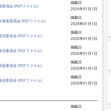
掲載日
委員会 (PDFファイル)
2026年01月1日
掲載日
発進委員会 (PDFファイル)
2026年01月1日
掲載日
信委員会 (PDFファイル)
2026年01月1日
掲載日
信委員会 (PDFファイル)
2026年01月1日
掲載日
振委員会 (PDFファイル)
2026年01月1日
掲載日
信委員会 (PDFファイル)
2026年01月1日
掲載日