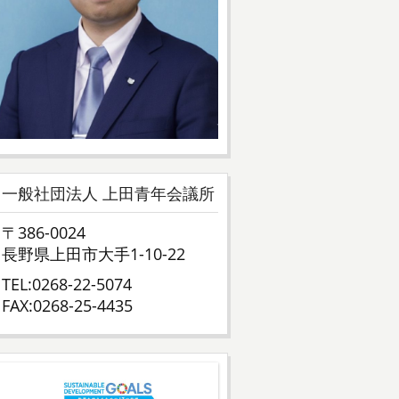
一般社団法人 上田青年会議所
〒386-0024
長野県上田市大手1-10-22
TEL:0268-22-5074
FAX:0268-25-4435