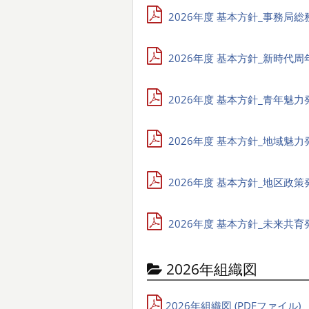
2026年度 基本方針_事務局総務
2026年度 基本方針_新時代周年
2026年度 基本方針_青年魅力発
2026年度 基本方針_地域魅力発
2026年度 基本方針_地区政策発
2026年度 基本方針_未来共育発
2026年組織図
2026年組織図 (PDFファイル)