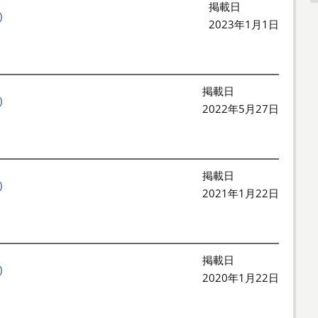
掲載日
)
2023年1月1日
掲載日
)
2022年5月27日
掲載日
)
2021年1月22日
掲載日
)
2020年1月22日