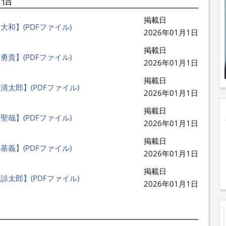
所信
掲載日
大和】(PDFファイル)
2026年01月1日
掲載日
勇貴】(PDFファイル)
2026年01月1日
掲載日
清太郎】(PDFファイル)
2026年01月1日
掲載日
聖哉】(PDFファイル)
2026年01月1日
掲載日
基義】(PDFファイル)
2026年01月1日
掲載日
諒太郎】(PDFファイル)
2026年01月1日