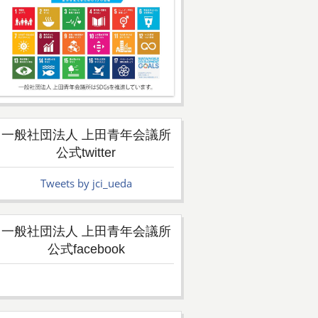
一般社団法人 上田青年会議所
公式twitter
Tweets by jci_ueda
一般社団法人 上田青年会議所
公式facebook