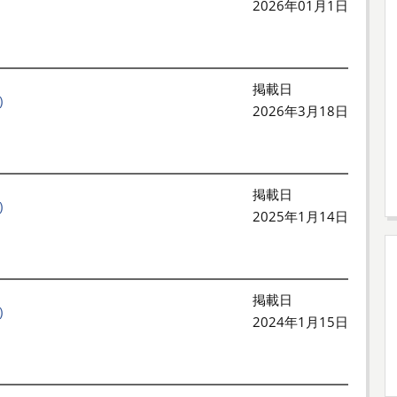
2026年01月1日
掲載日
)
2026年3月18日
掲載日
)
2025年1月14日
掲載日
)
2024年1月15日