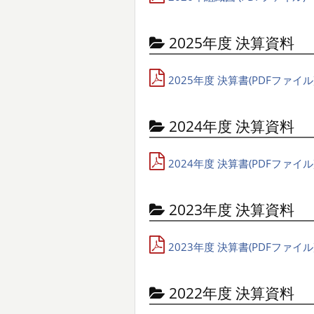
2025年度 決算資料
2025年度 決算書(PDFファイル
2024年度 決算資料
2024年度 決算書(PDFファイル
2023年度 決算資料
2023年度 決算書(PDFファイル
2022年度 決算資料