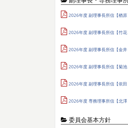
副理事長・専務理事
2026年度 副理事長所信【楢原 
2026年度 副理事長所信【竹花 
2026年度 副理事長所信【金井 
2026年度 副理事長所信【菊池 
2026年度 副理事長所信【依田 
2026年度 専務理事所信【北澤 
委員会基本方針