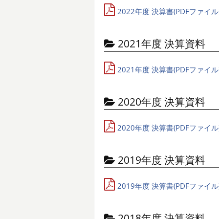
2022年度 決算書(PDFファイル
2021年度 決算資料
2021年度 決算書(PDFファイル
2020年度 決算資料
2020年度 決算書(PDFファイル
2019年度 決算資料
2019年度 決算書(PDFファイル
2018年度 決算資料