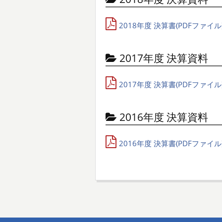
2018年度 決算書(PDFファイル
2017年度 決算資料
2017年度 決算書(PDFファイル
2016年度 決算資料
2016年度 決算書(PDFファイル