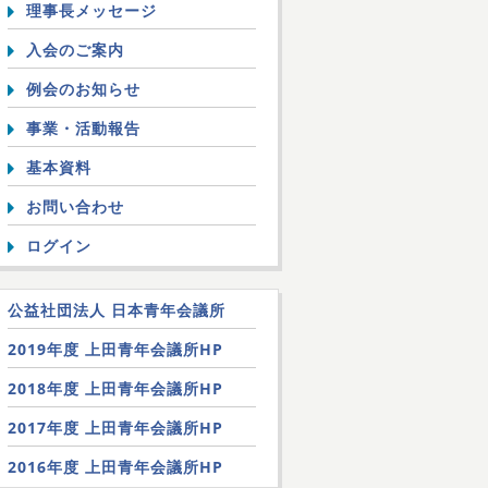
理事長メッセージ
入会のご案内
例会のお知らせ
事業・活動報告
基本資料
お問い合わせ
ログイン
公益社団法人 日本青年会議所
2019年度 上田青年会議所HP
2018年度 上田青年会議所HP
2017年度 上田青年会議所HP
2016年度 上田青年会議所HP