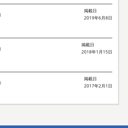
掲載日
)
2019年6月8日
掲載日
)
2018年1月15日
掲載日
)
2017年2月1日